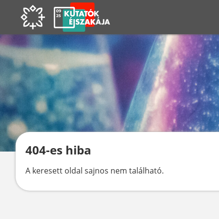
404-es hiba
A keresett oldal sajnos nem található.